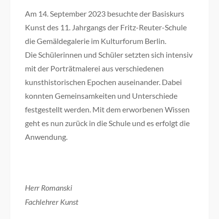
Am 14. September 2023 besuchte der Basiskurs
Kunst des 11. Jahrgangs der Fritz-Reuter-Schule
die Gemäldegalerie im Kulturforum Berlin.
Die Schülerinnen und Schüler setzten sich intensiv
mit der Porträtmalerei aus verschiedenen
kunsthistorischen Epochen auseinander. Dabei
konnten Gemeinsamkeiten und Unterschiede
festgestellt werden. Mit dem erworbenen Wissen
geht es nun zurück in die Schule und es erfolgt die
Anwendung.
Herr Romanski
Fachlehrer Kunst