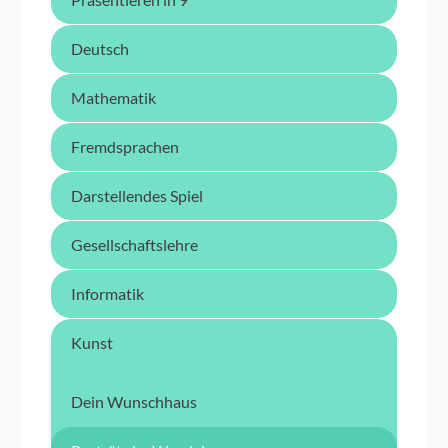
Deutsch
Mathematik
Fremdsprachen
Darstellendes Spiel
Gesellschaftslehre
Informatik
Kunst
Dein Wunschhaus