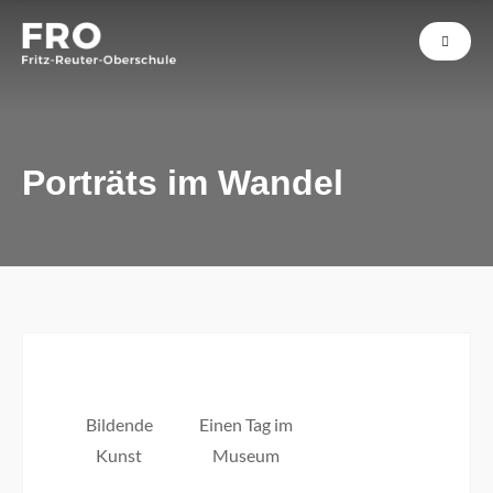
Porträts im Wandel
Bildende
Einen Tag im
Kunst
Museum