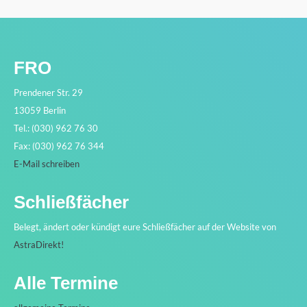
FRO
Prendener Str. 29
13059 Berlin
Tel.: (030) 962 76 30
Fax: (030) 962 76 344
E-Mail schreiben
Schließfächer
Belegt, ändert oder kündigt eure Schließfächer auf der Website von
AstraDirekt!
Alle Termine