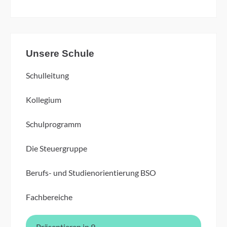
Unsere Schule
Schulleitung
Kollegium
Schulprogramm
Die Steuergruppe
Berufs- und Studienorientierung BSO
Fachbereiche
Präsentieren in 9