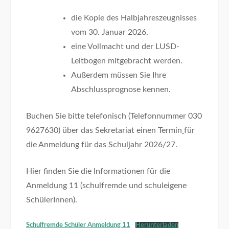
die Kopie des Halbjahreszeugnisses
vom 30. Januar 2026,
eine Vollmacht und der LUSD-
Leitbogen mitgebracht werden.
Außerdem müssen Sie Ihre
Abschlussprognose kennen.
Buchen Sie bitte telefonisch (Telefonnummer 030
9627630) über das Sekretariat einen Termin
für
die Anmeldung für das Schuljahr 2026/27.
Hier finden Sie die Informationen für die
Anmeldung 11 (schulfremde und schuleigene
SchülerInnen).
Schulfremde Schüler Anmeldung 11
Herunterladen