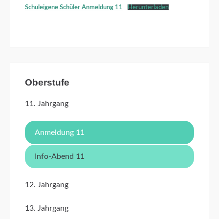
Schuleigene Schüler Anmeldung 11
Herunterladen
Oberstufe
11. Jahrgang
Anmeldung 11
Info-Abend 11
12. Jahrgang
13. Jahrgang