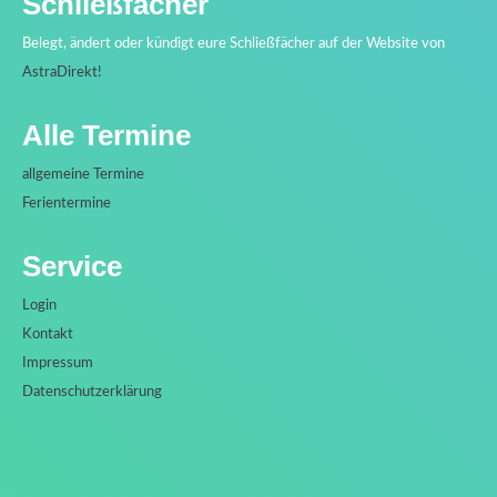
Schließfächer
Belegt, ändert oder kündigt eure Schließfächer auf der Website von
AstraDirekt!
Alle Termine
allgemeine Termine
Ferientermine
Service
Login
Kontakt
Impressum
Datenschutzerklärung