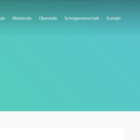
ule
Mittelstufe
Oberstufe
Schulgemeinschaft
Kontakt