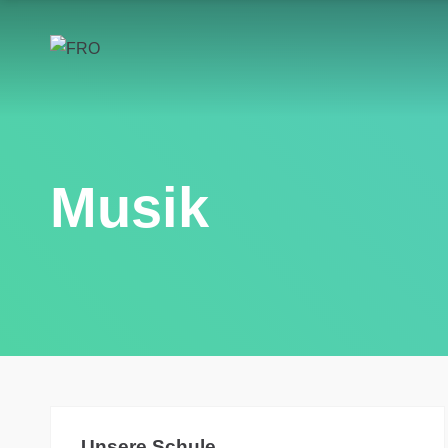
Musik
Unsere Schule