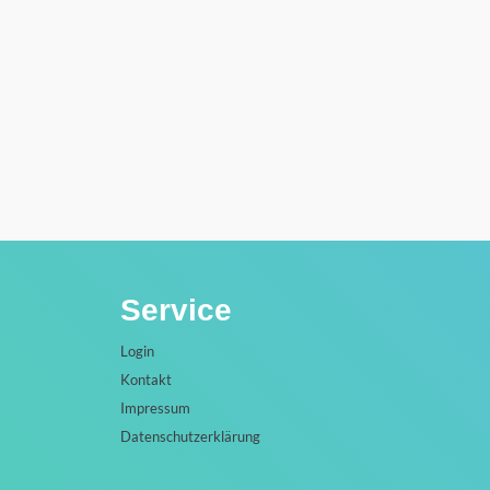
Service
Login
Kontakt
Impressum
Datenschutzerklärung