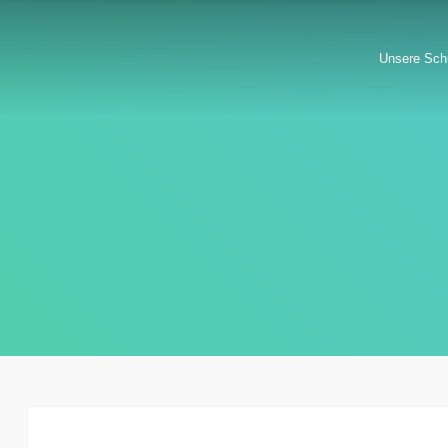
Unsere Sch