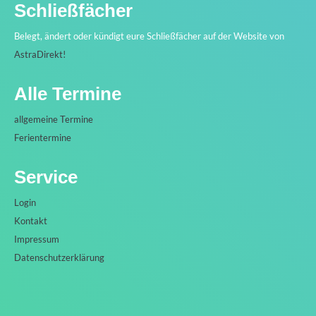
Schließfächer
Belegt, ändert oder kündigt eure Schließfächer auf der Website von
AstraDirekt!
Alle Termine
allgemeine Termine
Ferientermine
Service
Login
Kontakt
Impressum
Datenschutzerklärung