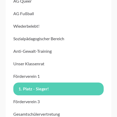
AG Queer
AG Fußball
Wiederbelebt!
Sozialpädagogischer Bereich
Anti-Gewalt-Training
Unser Klassenrat
Förderverein 1
1. Platz - Sieger!
Förderverein 3
Gesamtschülervertretung