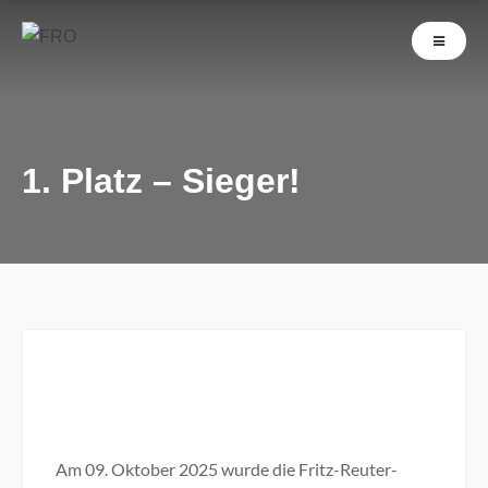
1. Platz – Sieger!
Am 09. Oktober 2025 wurde die Fritz-Reuter-