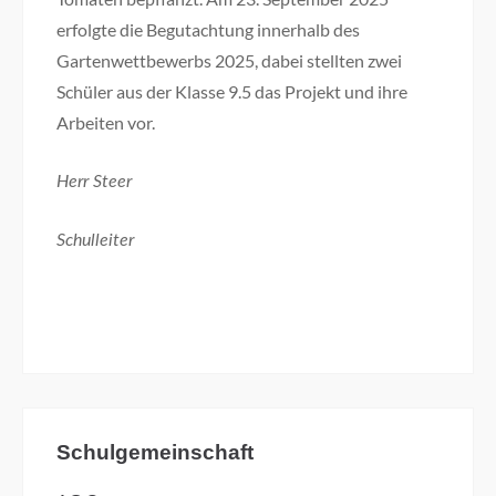
erfolgte die Begutachtung innerhalb des
Gartenwettbewerbs 2025, dabei stellten zwei
Schüler aus der Klasse 9.5 das Projekt und ihre
Arbeiten vor.
Herr Steer
Schulleiter
Schulgemeinschaft