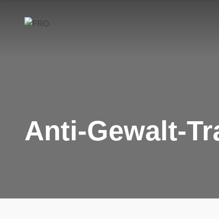
Anti-Gewalt-Tr