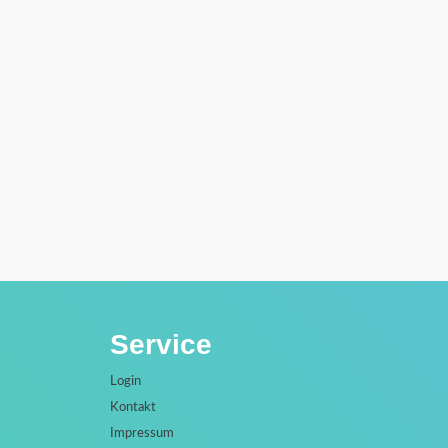
Service
Login
Kontakt
Impressum