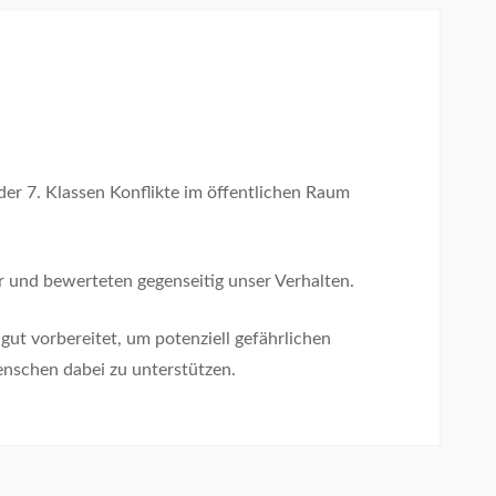
er 7. Klassen Konflikte im öffentlichen Raum
ar und bewerteten gegenseitig unser Verhalten.
gut vorbereitet, um potenziell gefährlichen
nschen dabei zu unterstützen.