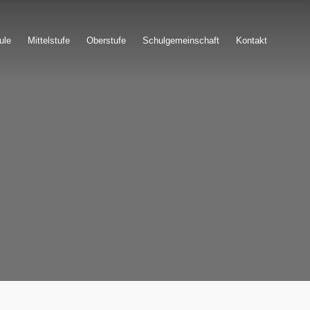
ule
Mittelstufe
Oberstufe
Schulgemeinschaft
Kontakt