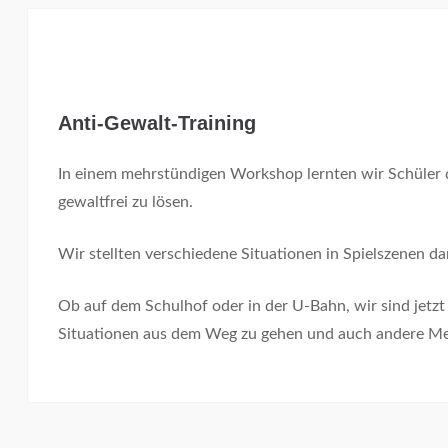
Anti-Gewalt-Training
In einem mehrstündigen Workshop lernten wir Schüler d
gewaltfrei zu lösen.
Wir stellten verschiedene Situationen in Spielszenen d
Ob auf dem Schulhof oder in der U-Bahn, wir sind jetzt 
Situationen aus dem Weg zu gehen und auch andere Me