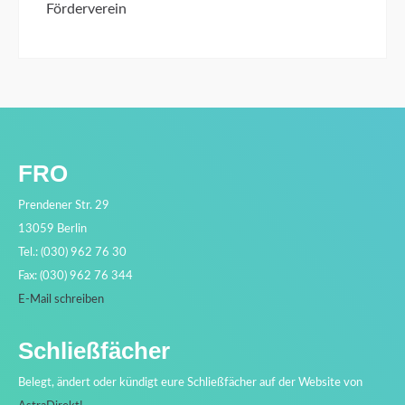
Förderverein
FRO
Prendener Str. 29
13059 Berlin
Tel.: (030) 962 76 30
Fax: (030) 962 76 344
E-Mail schreiben
Schließfächer
Belegt, ändert oder kündigt eure Schließfächer auf der Website von