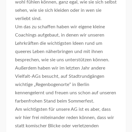
wohl fühlen können, ganz egal, wie sie sich selbst
sehen, wie sie sich kleiden oder in wen sie
verliebt sind.
Um das zu schaffen haben wir eigene kleine
Coachings aufgebaut, in denen wir unseren
Lehrkräften die wichtigsten Ideen rund um
queeres Leben näherbringen und mit ihnen
besprechen, wie sie uns unterstützen können.
Außerdem haben wir im letzten Jahr andere
Vielfalt-AGs besucht, auf Stadtrundgängen
wichtige „Regenbogenorte“ in Berlin
kennengelernt und freuen uns schon auf unseren
farbenfrohen Stand beim Sommerfest.
Am wichtigsten für unsere AG ist es aber, dass
wir hier frei miteinander reden können, dass wir
statt komischer Blicke oder verletzenden