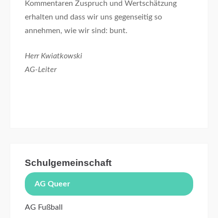
Kommentaren Zuspruch und Wertschätzung
erhalten und dass wir uns gegenseitig so
annehmen, wie wir sind: bunt.
Herr Kwiatkowski
AG-Leiter
Schulgemeinschaft
AG Queer
AG Fußball