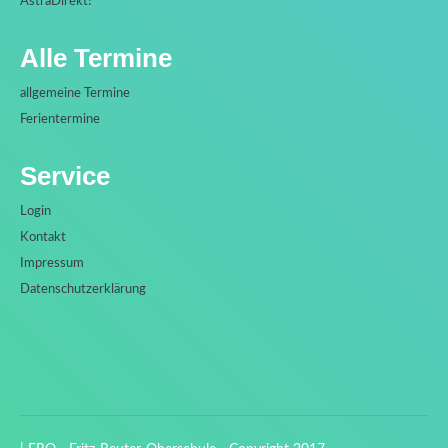
AstraDirekt!
Alle Termine
allgemeine Termine
Ferientermine
Service
Login
Kontakt
Impressum
Datenschutzerklärung