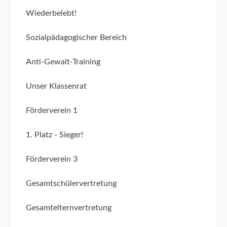
Wiederbelebt!
Sozialpädagogischer Bereich
Anti-Gewalt-Training
Unser Klassenrat
Förderverein 1
1. Platz - Sieger!
Förderverein 3
Gesamtschülervertretung
Gesamtelternvertretung