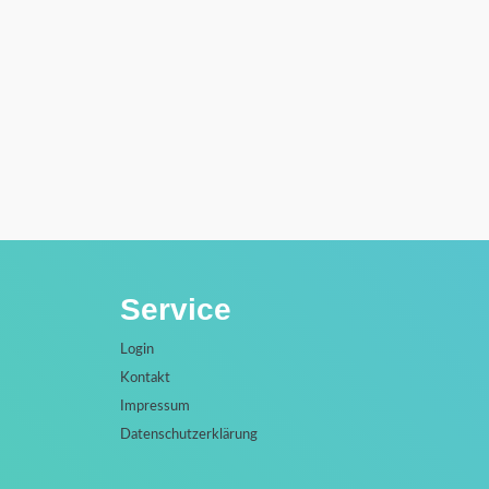
Service
Login
Kontakt
Impressum
Datenschutzerklärung