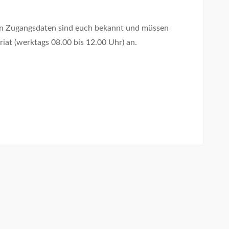
en Zugangsdaten sind euch bekannt und müssen
riat (werktags 08.00 bis 12.00 Uhr) an.