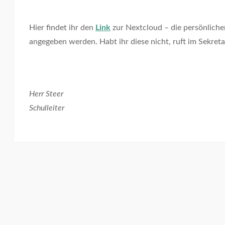
Hier findet ihr den
Link
zur Nextcloud – die persönlich
angegeben werden. Habt ihr diese nicht, ruft im Sekreta
Herr Steer
Schulleiter