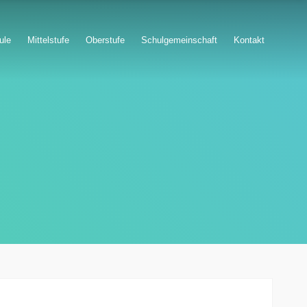
ule
Mittelstufe
Oberstufe
Schulgemeinschaft
Kontakt