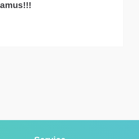
amus!!!