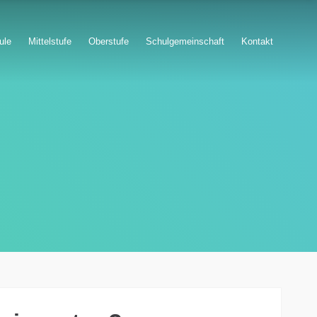
ule
Mittelstufe
Oberstufe
Schulgemeinschaft
Kontakt