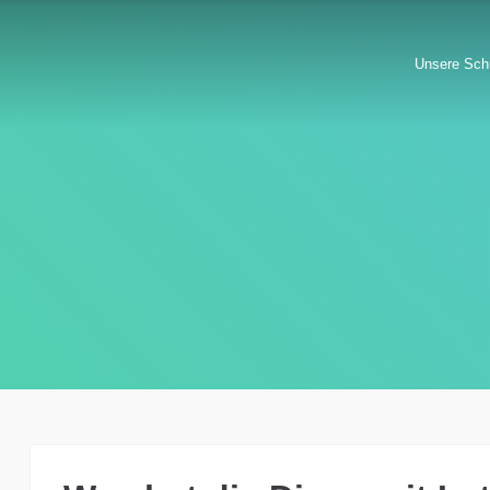
Unsere Sch