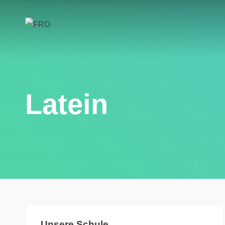
Latein
Unsere Schule