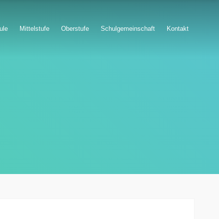
ule
Mittelstufe
Oberstufe
Schulgemeinschaft
Kontakt