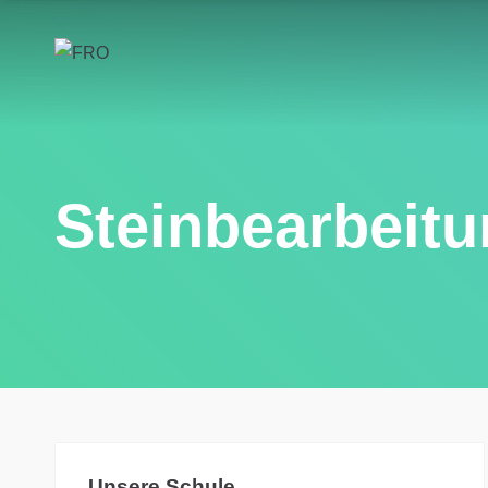
Steinbearbeit
Unsere Schule