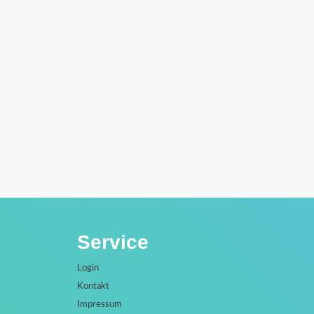
Service
Login
Kontakt
Impressum