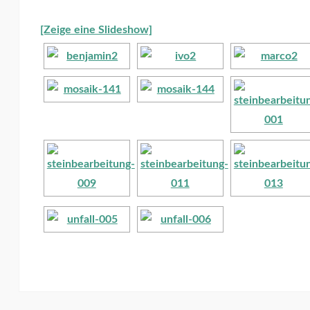
[Zeige eine Slideshow]