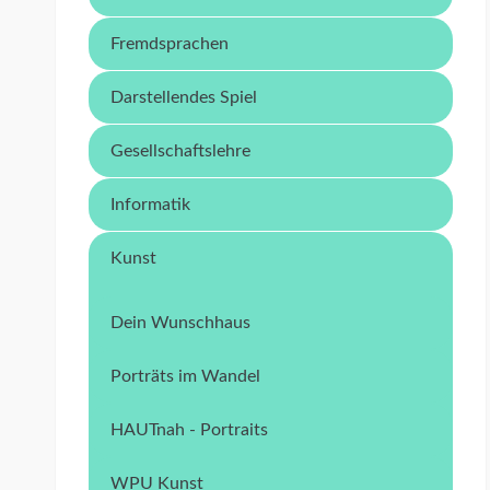
Fremdsprachen
Darstellendes Spiel
Gesellschaftslehre
Informatik
Kunst
Dein Wunschhaus
Porträts im Wandel
HAUTnah - Portraits
WPU Kunst