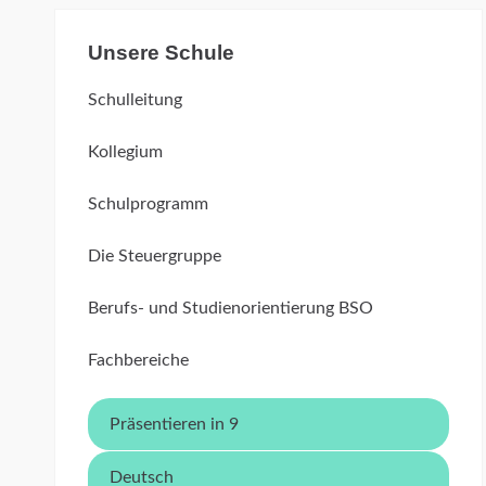
Unsere Schule
Schulleitung
Kollegium
Schulprogramm
Die Steuergruppe
Berufs- und Studienorientierung BSO
Fachbereiche
Präsentieren in 9
Deutsch