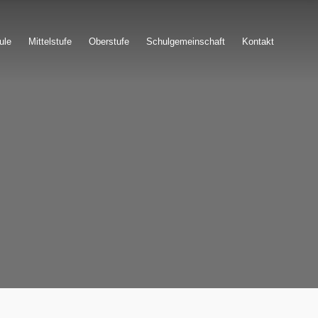
ule
Mittelstufe
Oberstufe
Schulgemeinschaft
Kontakt