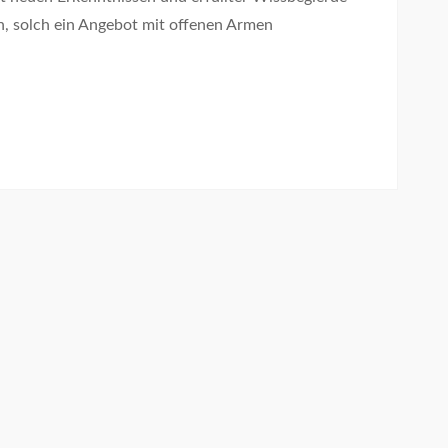
, solch ein Angebot mit offenen Armen