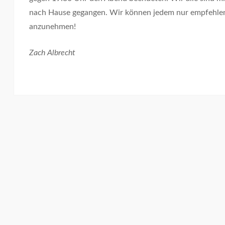
nach Hause gegangen. Wir können jedem nur empfehlen
anzunehmen!
Zach Albrecht