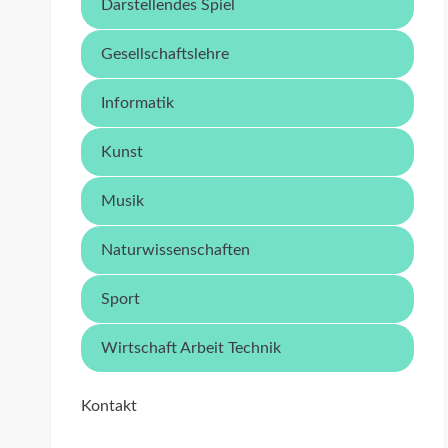
Darstellendes Spiel
Gesellschaftslehre
Informatik
Kunst
Musik
Naturwissenschaften
Sport
Wirtschaft Arbeit Technik
Kontakt