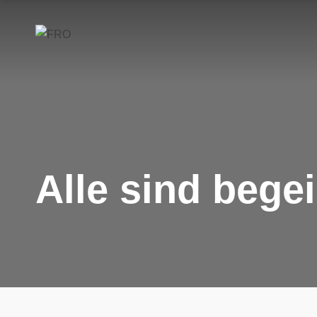
Alle sind begei