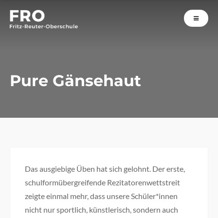
Pure Gänsehaut
Das ausgiebige Üben hat sich gelohnt. Der erste,
schulformübergreifende Rezitatorenwettstreit
zeigte einmal mehr, dass unsere Schüler*innen
nicht nur sportlich, künstlerisch, sondern auch