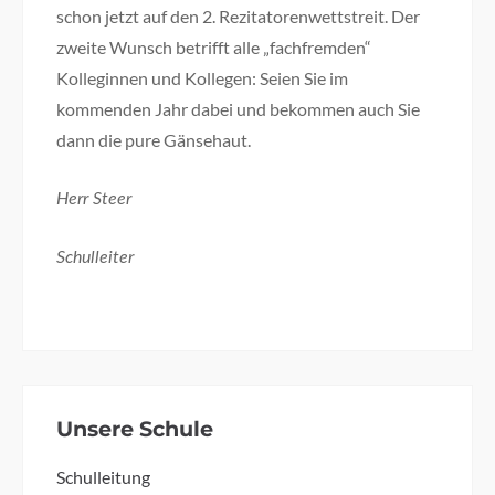
schon jetzt auf den 2. Rezitatorenwettstreit. Der
zweite Wunsch betrifft alle „fachfremden“
Kolleginnen und Kollegen: Seien Sie im
kommenden Jahr dabei und bekommen auch Sie
dann die pure Gänsehaut.
Herr Steer
Schulleiter
Unsere Schule
Schulleitung