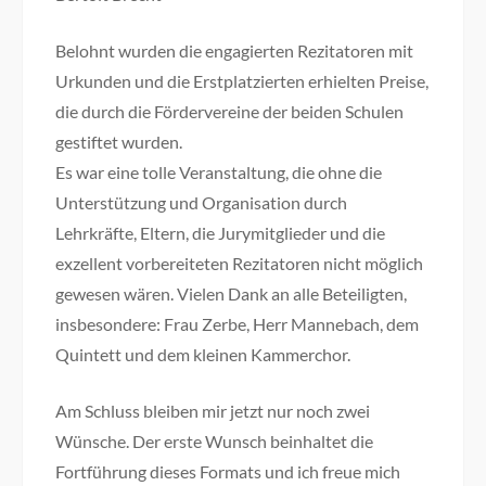
Belohnt wurden die engagierten Rezitatoren mit
Urkunden und die Erstplatzierten erhielten Preise,
die durch die Fördervereine der beiden Schulen
gestiftet wurden.
Es war eine tolle Veranstaltung, die ohne die
Unterstützung und Organisation durch
Lehrkräfte, Eltern, die Jurymitglieder und die
exzellent vorbereiteten Rezitatoren nicht möglich
gewesen wären. Vielen Dank an alle Beteiligten,
insbesondere: Frau Zerbe, Herr Mannebach, dem
Quintett und dem kleinen Kammerchor.
Am Schluss bleiben mir jetzt nur noch zwei
Wünsche. Der erste Wunsch beinhaltet die
Fortführung dieses Formats und ich freue mich