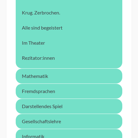
Krug. Zerbrochen.
Alle sind begeistert
Im Theater
Rezitator:innen
Mathematik
Fremdsprachen
Darstellendes Spiel
Gesellschaftslehre
Informatik