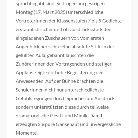
sprachbegabt sind. So trugen am gestrigen
Montag (17. März 2025) unterschiedliche
VertreterInnen der Klassenstufen 7 bis 9 Gedichte
erstaunlich sicher und oft ausdrucksstark den
eingeladenen Zuschauern vor. Vom ersten
Augenblick herrschte eine absolute Stille in der
gefüllten Aula, gebannt lauschten die
ZuhörerInnen den Vortragenden und stetiger
Applaus zeigte die hohe Begeisterung der
Anwesenden. Auf der Bühne brachten die
SchülerInnen nicht nur unterschiedlichste
Gefühlsregungen durch Sprache zum Ausdruck,
sondern unterstützten diese durch teilweise
dramaturgische Gestik und Mimik. Damit
erzeugten Sie pure Gänsehaut und unvergessliche
Momente.