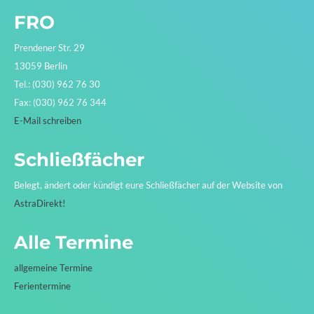
FRO
Prendener Str. 29
13059 Berlin
Tel.: (030) 962 76 30
Fax: (030) 962 76 344
E-Mail schreiben
Schließfächer
Belegt, ändert oder kündigt eure Schließfächer auf der Website von
AstraDirekt!
Alle Termine
allgemeine Termine
Ferientermine