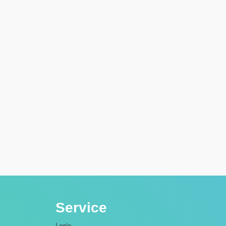
Service