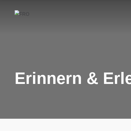
Erinnern & Erl