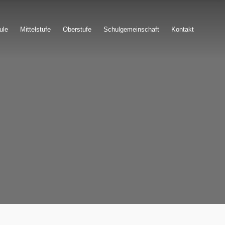
ule
Mittelstufe
Oberstufe
Schulgemeinschaft
Kontakt