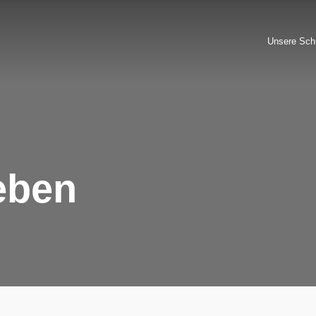
Unsere Sch
eben