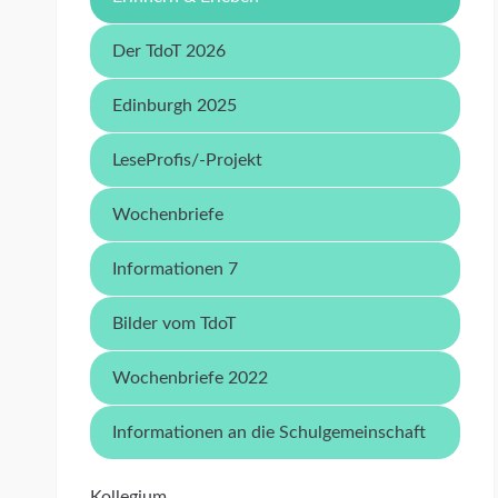
Der TdoT 2026
Edinburgh 2025
LeseProfis/-Projekt
Wochenbriefe
Informationen 7
Bilder vom TdoT
Wochenbriefe 2022
Informationen an die Schulgemeinschaft
Kollegium