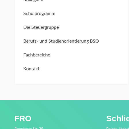
Schulprogramm
Die Steuergruppe
Berufs- und Studienorientierung BSO
Fachbereiche
Kontakt
FRO
Schli